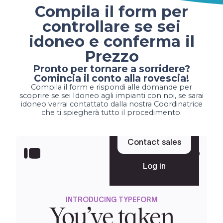
Compila il form per
controllare se sei
idoneo e conferma il
Prezzo
Pronto per tornare a sorridere?
Comincia il conto alla rovescia!
Compila il form e rispondi alle domande per
scoprire se sei Idoneo agli impianti con noi, se sarai
idoneo verrai contattato dalla nostra Coordinatrice
che ti spiegherà tutto il procedimento.