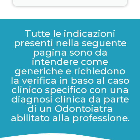
Tutte le indicazioni
presenti nella seguente
pagina sono da
intendere come
generiche e richiedono
la verifica in baso al caso
clinico specifico con una
diagnosi clinica da parte
di un Odontoiatra
abilitato alla professione.